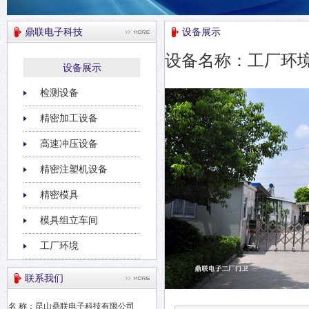
鼎联电子科技
设备展示
设备名称：工厂环境
设备展示
检测设备
精密加工设备
高速冲压设备
精密注塑机设备
精密模具
模具组立车间
工厂环境
联系我们
名 称：昆山鼎联电子科技有限公司