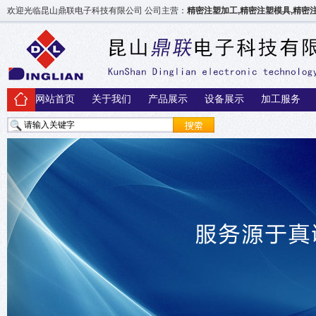
欢迎光临昆山鼎联电子科技有限公司 公司主营：
精密注塑加工,精密注塑模具,精密
网站首页
关于我们
产品展示
设备展示
加工服务