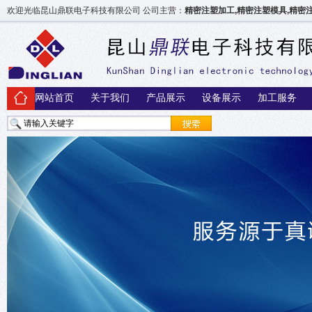
欢迎光临昆山鼎联电子科技有限公司 公司主营：
精密注塑加工,精密注塑模具,精密
网站首页
关于我们
产品展示
设备展示
加工服务