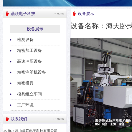
鼎联电子科技
设备展示
设备名称：海天卧
设备展示
检测设备
精密加工设备
高速冲压设备
精密注塑机设备
精密模具
模具组立车间
工厂环境
联系我们
名 称：昆山鼎联电子科技有限公司