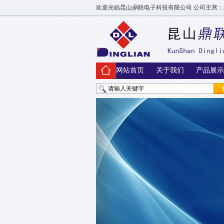
欢迎光临昆山鼎联电子科技有限公司 公司主营：
网站首页
关于我们
产品展示