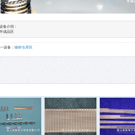
设备介绍：
半成品区
一设备：
辅材仓库区