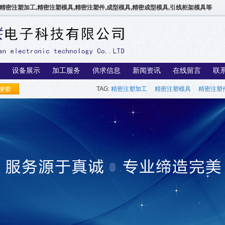
精密注塑加工,精密注塑模具,精密注塑件,成型模具,精密成型模具,引线柜架模具等
设备展示
加工服务
供求信息
新闻资讯
在线留言
联
TAG:
精密注塑加工
精密注塑模具
精密注塑